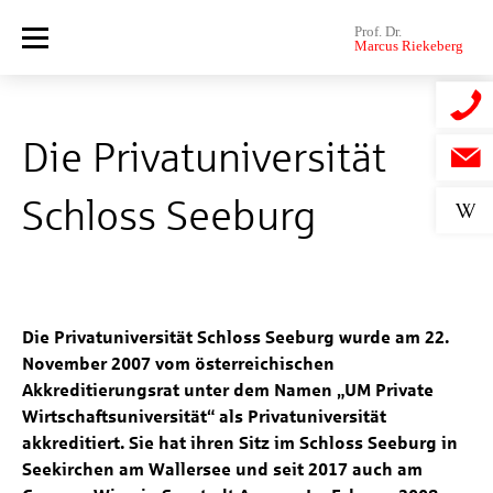
Skip to content
Die Privatuniversität
Schloss Seeburg
Die Privatuniversität Schloss Seeburg wurde am 22.
November 2007 vom österreichischen
Akkreditierungsrat unter dem Namen „UM Private
Wirtschaftsuniversität“ als Privatuniversität
akkreditiert. Sie hat ihren Sitz im Schloss Seeburg in
Seekirchen am Wallersee und seit 2017 auch am