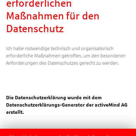
erforderlichen
Maßnahmen für den
Datenschutz
Ich habe notwendige technisch und organisatorisch
erforderliche Maßnahmen getroffen, um den besonderen
Anforderungen des Datenschutzes gerecht zu werden.
Die Datenschutzerklärung wurde mit dem
Datenschutzerklärungs-Generator der activeMind AG
erstellt.