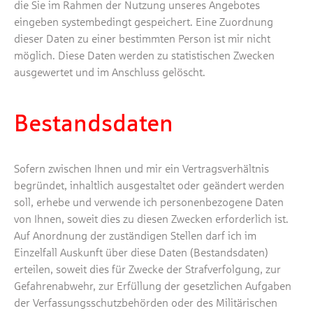
die Sie im Rahmen der Nutzung unseres Angebotes
eingeben systembedingt gespeichert. Eine Zuordnung
dieser Daten zu einer bestimmten Person ist mir nicht
möglich. Diese Daten werden zu statistischen Zwecken
ausgewertet und im Anschluss gelöscht.
Bestandsdaten
Sofern zwischen Ihnen und mir ein Vertragsverhältnis
begründet, inhaltlich ausgestaltet oder geändert werden
soll, erhebe und verwende ich personenbezogene Daten
von Ihnen, soweit dies zu diesen Zwecken erforderlich ist.
Auf Anordnung der zuständigen Stellen darf ich im
Einzelfall Auskunft über diese Daten (Bestandsdaten)
erteilen, soweit dies für Zwecke der Strafverfolgung, zur
Gefahrenabwehr, zur Erfüllung der gesetzlichen Aufgaben
der Verfassungsschutzbehörden oder des Militärischen