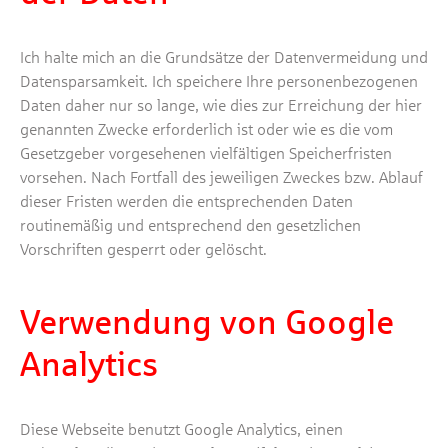
Ich halte mich an die Grundsätze der Datenvermeidung und
Datensparsamkeit. Ich speichere Ihre personenbezogenen
Daten daher nur so lange, wie dies zur Erreichung der hier
genannten Zwecke erforderlich ist oder wie es die vom
Gesetzgeber vorgesehenen vielfältigen Speicherfristen
vorsehen. Nach Fortfall des jeweiligen Zweckes bzw. Ablauf
dieser Fristen werden die entsprechenden Daten
routinemäßig und entsprechend den gesetzlichen
Vorschriften gesperrt oder gelöscht.
Verwendung von Google
Analytics
Diese Webseite benutzt Google Analytics, einen