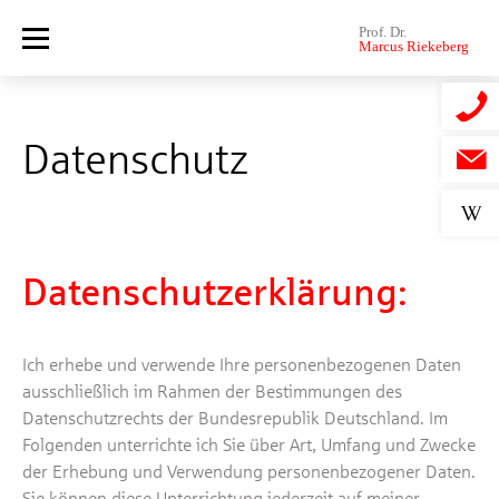
Skip to content
Datenschutz
Datenschutzerklärung:
Ich erhebe und verwende Ihre personenbezogenen Daten
ausschließlich im Rahmen der Bestimmungen des
Datenschutzrechts der Bundesrepublik Deutschland. Im
Folgenden unterrichte ich Sie über Art, Umfang und Zwecke
der Erhebung und Verwendung personenbezogener Daten.
Sie können diese Unterrichtung jederzeit auf meiner