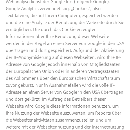
Webanalysedienst der Google Inc. (folgend: Google).
Google Analytics verwendet sog. „Cookies“, also
Textdateien, die auf Ihrem Computer gespeichert werden
und die eine Analyse der Benutzung der Webseite durch Sie
ermöglichen. Die durch das Cookie erzeugten
Informationen über Ihre Benutzung dieser Webseite
werden in der Regel an einen Server von Google in den USA
übertragen und dort gespeichert. Aufgrund der Aktivierung
der IP-Anonymisierung auf diesen Webseiten, wird Ihre IP-
Adresse von Google jedoch innerhalb von Mitgliedstaaten
der Europäischen Union oder in anderen Vertragsstaaten
des Abkommens über den Europäischen Wirtschaftsraum
zuvor gekürzt. Nur in Ausnahmefällen wird die volle IP-
Adresse an einen Server von Google in den USA übertragen
und dort gekürzt. Im Auftrag des Betreibers dieser
Webseite wird Google diese Informationen benutzen, um
Ihre Nutzung der Webseite auszuwerten, um Reports über
die Webseitenaktivitäten zusammenzustellen und um
weitere mit der Webseitennutzung und der Internetnutzung