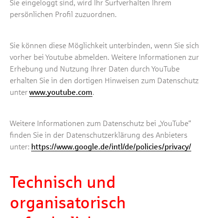
Sie eingeloggt sind, wird Ihr Surfverhalten Ihrem
persönlichen Profil zuzuordnen.
Sie können diese Möglichkeit unterbinden, wenn Sie sich
vorher bei Youtube abmelden. Weitere Informationen zur
Erhebung und Nutzung Ihrer Daten durch YouTube
erhalten Sie in den dortigen Hinweisen zum Datenschutz
unter
www.youtube.com
.
Weitere Informationen zum Datenschutz bei „YouTube“
finden Sie in der Datenschutzerklärung des Anbieters
unter:
https://www.google.de/intl/de/policies/privacy/
Technisch und
organisatorisch