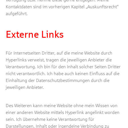
Kontaktdaten sind im vorherigen Kapitel „Auskunftsrecht“
aufgeführt.
Externe Links
Für Internetseiten Dritter, auf die meine Website durch
Hyperlinks verweist, tragen die jeweiligen Anbieter die
Verantwortung. Ich bin für den Inhalt solcher Seiten Dritter
nicht verantwortlich. Ich habe auch keinen Einfluss auf die
Einhaltung der Datenschutzbestimmungen durch die
jeweiligen Anbieter.
Des Weiteren kann meine Website ohne mein Wissen von
einer anderen Website mittels Hyperlink angelinkt worden
sein. Ich übernehme keine Verantwortung für
Darstellungen, Inhalt oder irgendeine Verbindung zu