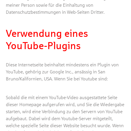
meiner Person sowie für die Einhaltung von
Datenschutzbestimmungen in Web-Seiten Dritter.
Verwendung eines
YouTube-Plugins
Diese Internetseite beinhaltet mindestens ein Plugin von
YouTube, gehörig zur Google Inc., ansässig in San
Bruno/Kalifornien, USA. Wenn Sie bei Youtube sind:
Sobald die mit einem YouTube-Video ausgestattete Seite
dieser Homepage aufgerufen wird, und Sie die Wiedergabe
starten, wird eine Verbindung zu den Servern von YouTube
aufgebaut. Dabei wird dem Youtube-Server mitgeteilt,
welche spezielle Seite dieser Website besucht wurde. Wenn