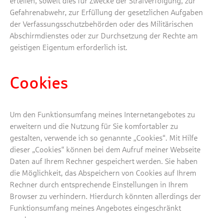
erteilen, soweit dies für Zwecke der Strafverfolgung, zur
Gefahrenabwehr, zur Erfüllung der gesetzlichen Aufgaben
der Verfassungsschutzbehörden oder des Militärischen
Abschirmdienstes oder zur Durchsetzung der Rechte am
geistigen Eigentum erforderlich ist.
Cookies
Um den Funktionsumfang meines Internetangebotes zu
erweitern und die Nutzung für Sie komfortabler zu
gestalten, verwende ich so genannte „Cookies“. Mit Hilfe
dieser „Cookies“ können bei dem Aufruf meiner Webseite
Daten auf Ihrem Rechner gespeichert werden. Sie haben
die Möglichkeit, das Abspeichern von Cookies auf Ihrem
Rechner durch entsprechende Einstellungen in Ihrem
Browser zu verhindern. Hierdurch könnten allerdings der
Funktionsumfang meines Angebotes eingeschränkt