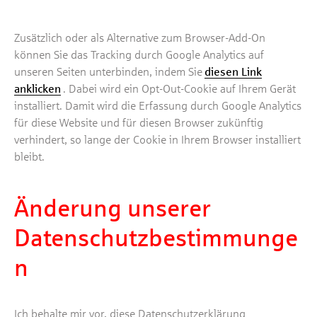
Zusätzlich oder als Alternative zum Browser-Add-On
können Sie das Tracking durch Google Analytics auf
unseren Seiten unterbinden, indem Sie
diesen Link
anklicken
. Dabei wird ein Opt-Out-Cookie auf Ihrem Gerät
installiert. Damit wird die Erfassung durch Google Analytics
für diese Website und für diesen Browser zukünftig
verhindert, so lange der Cookie in Ihrem Browser installiert
bleibt.
Änderung unserer
Datenschutzbestimmunge
n
Ich behalte mir vor, diese Datenschutzerklärung