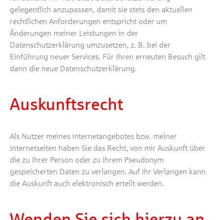
gelegentlich anzupassen, damit sie stets den aktuellen
rechtlichen Anforderungen entspricht oder um
Änderungen meiner Leistungen in der
Datenschutzerklärung umzusetzen, z. B. bei der
Einführung neuer Services. Für Ihren erneuten Besuch gilt
dann die neue Datenschutzerklärung.
Auskunftsrecht
Als Nutzer meines Internetangebotes bzw. meiner
Internetseiten haben Sie das Recht, von mir Auskunft über
die zu Ihrer Person oder zu Ihrem Pseudonym
gespeicherten Daten zu verlangen. Auf Ihr Verlangen kann
die Auskunft auch elektronisch erteilt werden.
Wenden Sie sich hierzu an