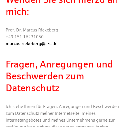
mich:
Prof. Dr. Marcus Riekeberg
+49 151 16231050
marcus.riekeberg@s-c.de
Fragen, Anregungen und
Beschwerden zum
Datenschutz
Ich stehe Ihnen für Fragen, Anregungen und Beschwerden
zum Datenschutz meiner Internetseite, meines
Internetangebotes und meines Unternehmens gerne zur
Verfügung bzw. nehme diese gerne entgegen. Meine