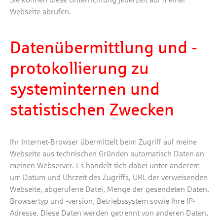
Webseite abrufen.
Datenübermittlung und -
protokollierung zu
systeminternen und
statistischen Zwecken
Ihr Internet-Browser übermittelt beim Zugriff auf meine
Webseite aus technischen Gründen automatisch Daten an
meinen Webserver. Es handelt sich dabei unter anderem
um Datum und Uhrzeit des Zugriffs, URL der verweisenden
Webseite, abgerufene Datei, Menge der gesendeten Daten,
Browsertyp und -version, Betriebssystem sowie Ihre IP-
Adresse. Diese Daten werden getrennt von anderen Daten,