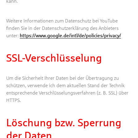
kann.
Weitere Informationen zum Datenschutz bei YouTube
finden Sie in der Datenschutzerklärung des Anbieters
unter:
https://www.google.de/intl/de/policies/privacy/
SSL-Verschlüsselung
Um die Sicherheit Ihrer Daten bei der Übertragung zu
schützen, verwende ich dem aktuellen Stand der Technik
entsprechende Verschlüsselungsverfahren (z. B. SSL) über
HTTPS.
Löschung bzw. Sperrung
der Daten