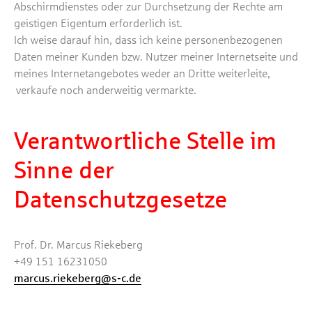
Abschirmdienstes oder zur Durchsetzung der Rechte am
geistigen Eigentum erforderlich ist.
Ich weise darauf hin, dass ich keine personenbezogenen
Daten meiner Kunden bzw. Nutzer meiner Internetseite und
meines Internetangebotes weder an Dritte weiterleite,
verkaufe noch anderweitig vermarkte.
Verantwortliche Stelle im
Sinne der
Datenschutzgesetze
Prof. Dr. Marcus Riekeberg
+49 151 16231050
marcus.riekeberg@s-c.de