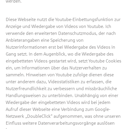
werden.
Diese Webseite nutzt die Youtube-Einbettungsfunktion zur
Anzeige und Wiedergabe von Videos von Youtube. Ich
verwende den erweiterten Datenschutzmodus, der nach
Anbieterangaben eine Speicherung von
Nutzerinformationen erst bei Wiedergabe des Videos in
Gang setzt. In dem Augenblick, wo die Wiedergabe des
eingebetteten Videos gestartet wird, setzt Youtube Cookies
ein, um Informationen über das Nutzerverhalten zu
sammeln. Hinweisen von Youtube zufolge dienen diese
unter anderem dazu, Videostatistiken zu erfassen, die
Nutzerfreundlichkeit zu verbessern und missbräuchliche
Handlungsweisen zu unterbinden. Unabhängig von einer
Wiedergabe der eingebetteten Videos wird bei jedem
Aufruf dieser Webseite eine Verbindung zum Google-
Netzwerk „DoubleClick“ aufgenommen, was ohne unseren
Einfluss weitere Datenverarbeitungsvorgänge auslösen