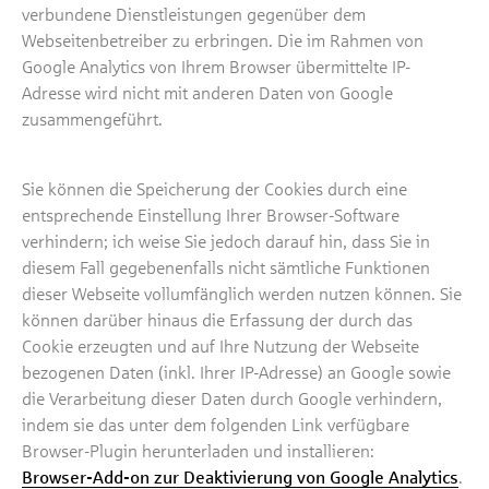
verbundene Dienstleistungen gegenüber dem
Webseitenbetreiber zu erbringen. Die im Rahmen von
Google Analytics von Ihrem Browser übermittelte IP-
Adresse wird nicht mit anderen Daten von Google
zusammengeführt.
Sie können die Speicherung der Cookies durch eine
entsprechende Einstellung Ihrer Browser-Software
verhindern; ich weise Sie jedoch darauf hin, dass Sie in
diesem Fall gegebenenfalls nicht sämtliche Funktionen
dieser Webseite vollumfänglich werden nutzen können. Sie
können darüber hinaus die Erfassung der durch das
Cookie erzeugten und auf Ihre Nutzung der Webseite
bezogenen Daten (inkl. Ihrer IP-Adresse) an Google sowie
die Verarbeitung dieser Daten durch Google verhindern,
indem sie das unter dem folgenden Link verfügbare
Browser-Plugin herunterladen und installieren:
Browser-Add-on zur Deaktivierung von Google Analytics
.