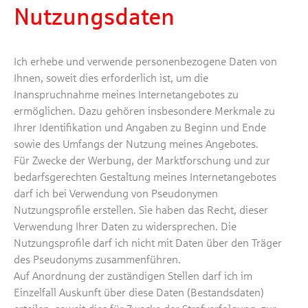
Nutzungsdaten
Ich erhebe und verwende personenbezogene Daten von
Ihnen, soweit dies erforderlich ist, um die
Inanspruchnahme meines Internetangebotes zu
ermöglichen. Dazu gehören insbesondere Merkmale zu
Ihrer Identifikation und Angaben zu Beginn und Ende
sowie des Umfangs der Nutzung meines Angebotes.
Für Zwecke der Werbung, der Marktforschung und zur
bedarfsgerechten Gestaltung meines Internetangebotes
darf ich bei Verwendung von Pseudonymen
Nutzungsprofile erstellen. Sie haben das Recht, dieser
Verwendung Ihrer Daten zu widersprechen. Die
Nutzungsprofile darf ich nicht mit Daten über den Träger
des Pseudonyms zusammenführen.
Auf Anordnung der zuständigen Stellen darf ich im
Einzelfall Auskunft über diese Daten (Bestandsdaten)