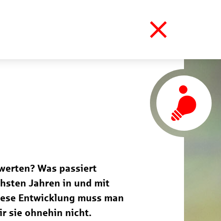
ewerten? Was passiert
hsten Jahren in und mit
Diese Entwicklung muss man
 sie ohnehin nicht.