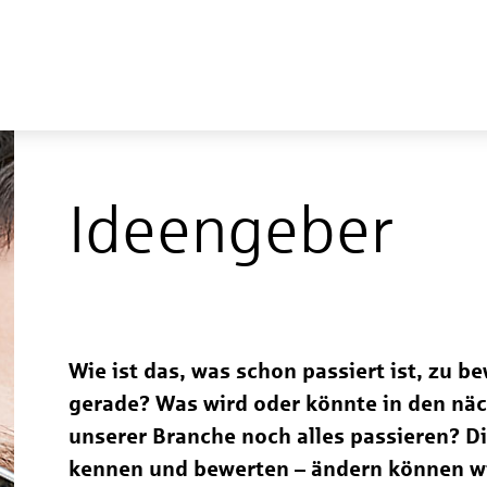
Ideengeber
Wie ist das, was schon passiert ist, zu b
gerade? Was wird oder könnte in den näc
unserer Branche noch alles passieren? 
kennen und bewerten – ändern können wir