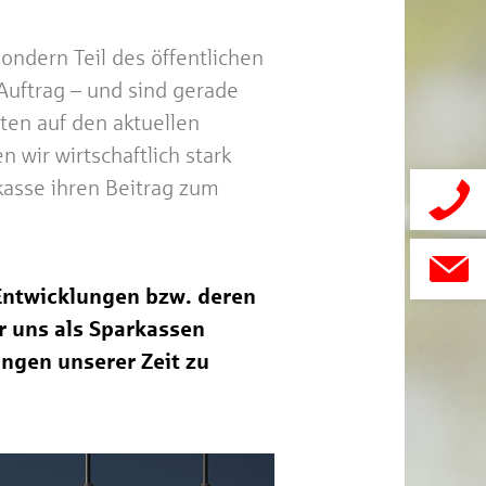
sondern Teil des öffentlichen
Auftrag – und sind gerade
rten auf den aktuellen
 wir wirtschaftlich stark
rkasse ihren Beitrag zum
 Entwicklungen bzw. deren
r uns als Sparkassen
ngen unserer Zeit zu