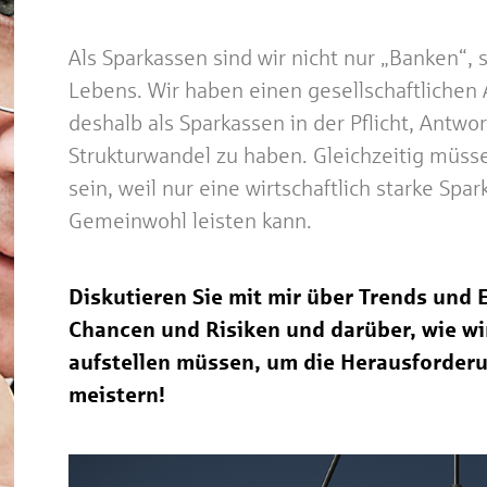
Als Sparkassen sind wir nicht nur „Banken“, 
Lebens. Wir haben einen gesellschaftlichen 
deshalb als Sparkassen in der Pflicht, Antwo
Strukturwandel zu haben. Gleichzeitig müssen
sein, weil nur eine wirtschaftlich starke Spa
Gemeinwohl leisten kann.
Diskutieren Sie mit mir über Trends und
Chancen und Risiken und darüber, wie wi
aufstellen müssen, um die Herausforderu
meistern!